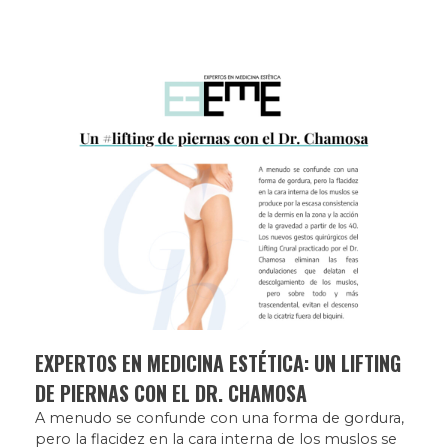
EXPERTOS EN MEDICINA ESTÉTICA: UN LIFTING
DE PIERNAS CON EL DR. CHAMOSA
A menudo se confunde con una forma de gordura,
pero la flacidez en la cara interna de los muslos se