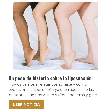
Un poco de historia sobre la liposucción
Hoy os vamos a relatar cómo nace y cómo
evoluciona la liposucción ya que muchas de las
pacientes que nos visitan sufren lipedema y gracias
a...
LEER NOTICIA