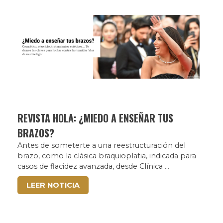
REVISTA HOLA: ¿MIEDO A ENSEÑAR TUS
BRAZOS?
Antes de someterte a una reestructuración del
brazo, como la clásica braquioplatia, indicada para
casos de flacidez avanzada, desde Clínica ...
LEER NOTICIA