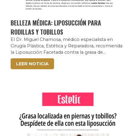
BELLEZA MÉDICA: LIPOSUCCIÓN PARA
RODILLAS Y TOBILLOS
El Dr. Miguel Chamosa, médico especialista en
Cirugía Plástica, Estética y Reparadora, recomienda
la Liposucción Facetada contra la grasa de...
LEER NOTICIA