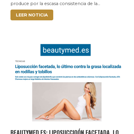
produce por la escasa consistencia de la...
LEER NOTICIA
BEAUTYMED.ES: LIPOSUCCIOÓN FACETADA, LO