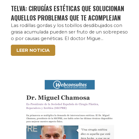
TELVA: CIRUGÍAS ESTÉTICAS QUE SOLUCIONAN
AQUELLOS PROBLEMAS QUE TE ACOMPLEJAN
Las rodillas gordas y los tobillos desdibujados con
grasa acumulada pueden ser fruto de un sobrepeso
o por causas genéticas. El doctor Migue...
LEER NOTICIA