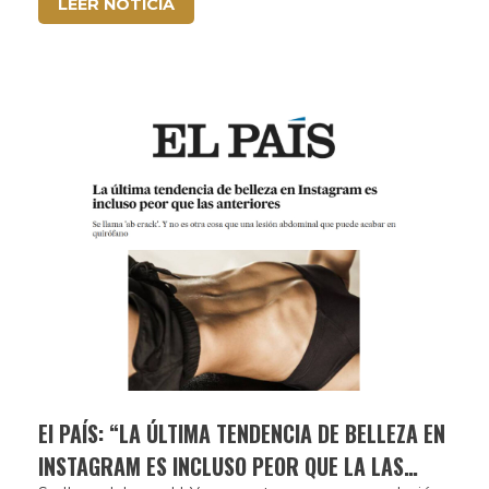
LEER NOTICIA
El PAÍS: “LA ÚLTIMA TENDENCIA DE BELLEZA EN
INSTAGRAM ES INCLUSO PEOR QUE LA LAS