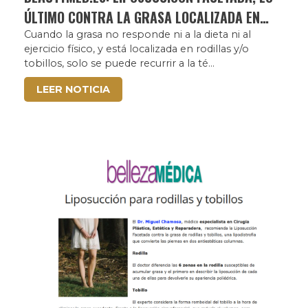
ÚLTIMO CONTRA LA GRASA LOCALIZADA EN
RODILLAS Y TOBILLOS
Cuando la grasa no responde ni a la dieta ni al
ejercicio físico, y está localizada en rodillas y/o
tobillos, solo se puede recurrir a la té...
LEER NOTICIA