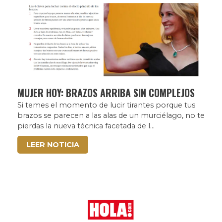
MUJER HOY: BRAZOS ARRIBA SIN COMPLEJOS
Si temes el momento de lucir tirantes porque tus
brazos se parecen a las alas de un murciélago, no te
pierdas la nueva técnica facetada de l...
LEER NOTICIA