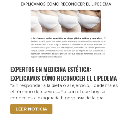
EXPERTOS EN MEDICINA ESTÉTICA:
EXPLICAMOS CÓMO RECONOCER EL LIPEDEMA
“Sin responder a la dieta o al ejercicio, lipedema es
el término de nuevo cuño con el que hoy se
conoce esta exagerada hiperplasia de la gra...
LEER NOTICIA