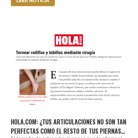
LEER NOTICIA
HOLA.COM: ¿TUS ARTICULACIONES NO SON TAN
PERFECTAS COMO EL RESTO DE TUS PIERNAS?