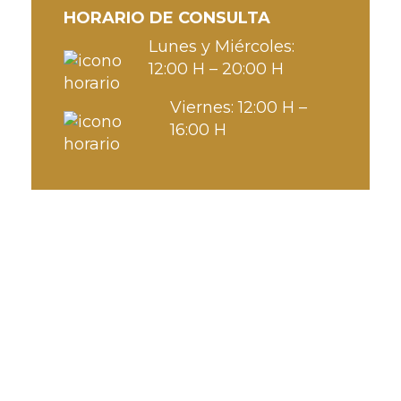
HORARIO DE CONSULTA
Lunes y Miércoles:
12:00 H – 20:00 H
Viernes: 12:00 H –
16:00 H