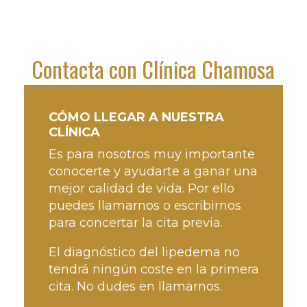
Contacta con Clínica Chamosa
CÓMO LLEGAR A NUESTRA
CLÍNICA
Es para nosotros muy importante
conocerte y ayudarte a ganar una
mejor calidad de vida. Por ello
puedes llamarnos o escribirnos
para concertar la cita previa.
El diagnóstico del lipedema no
tendrá ningún coste en la primera
cita. No dudes en llamarnos.