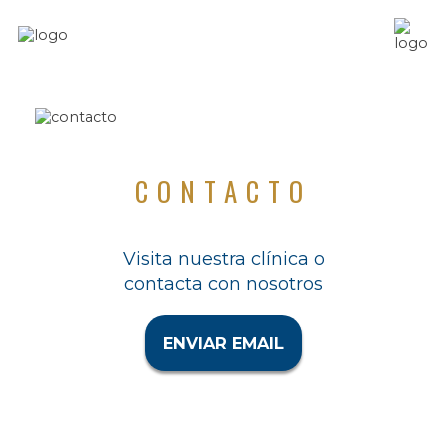
CONTACTO
Visita nuestra clínica o
contacta con nosotros
ENVIAR EMAIL